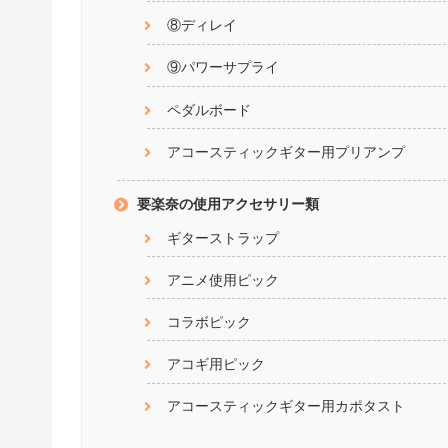
⑧ディレイ
⑨パワーサプライ
ペダルボード
アコースティックギター用プリアンプ
要楽奈の使用アクセサリー類
ギターストラップ
アニメ使用ピック
コラボピック
アコギ用ピック
アコースティックギター用カポタスト