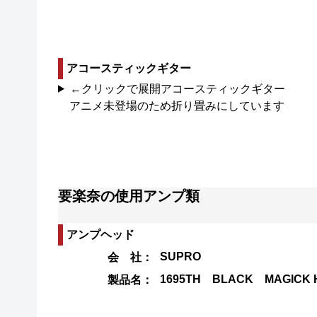
アコースティックギター
←クリックで展開アコースティックギター
アニメ未登場のため折り畳みにしています
要楽奈の使用アンプ類
アンプヘッド
SUPRO
会 社：
1695TH BLACK MAGICK 
製品名：