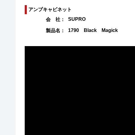
アンプキャビネット
SUPRO
会 社：
1790 Black Magick
製品名：