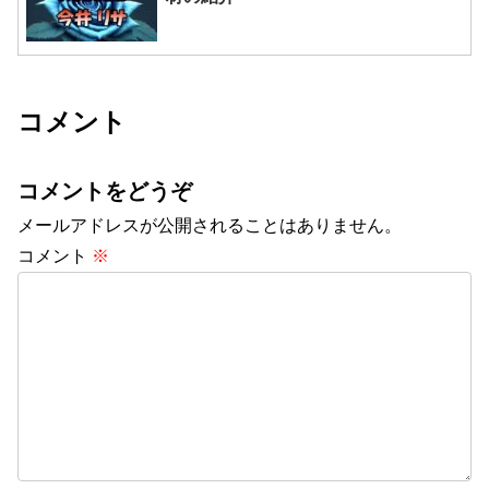
コメント
コメントをどうぞ
メールアドレスが公開されることはありません。
コメント
※