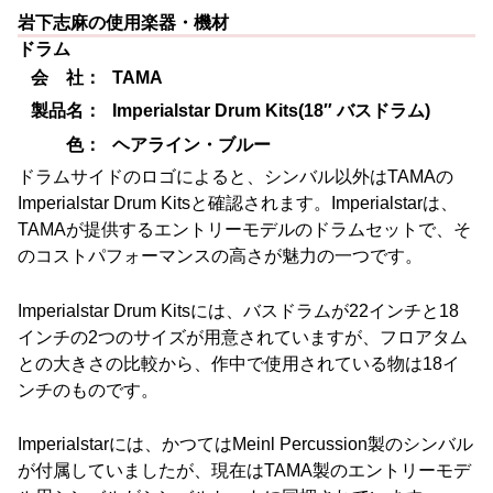
岩下志麻の使用楽器・機材
ドラム
会 社：
TAMA
製品名：
Imperialstar Drum Kits(18″ バスドラム)
色：
ヘアライン・ブルー
ドラムサイドのロゴによると、シンバル以外はTAMAの
Imperialstar Drum Kitsと確認されます。Imperialstarは、
TAMAが提供するエントリーモデルのドラムセットで、そ
のコストパフォーマンスの高さが魅力の一つです。
Imperialstar Drum Kitsには、バスドラムが22インチと18
インチの2つのサイズが用意されていますが、フロアタム
との大きさの比較から、作中で使用されている物は18イ
ンチのものです。
Imperialstarには、かつてはMeinl Percussion製のシンバル
が付属していましたが、現在はTAMA製のエントリーモデ