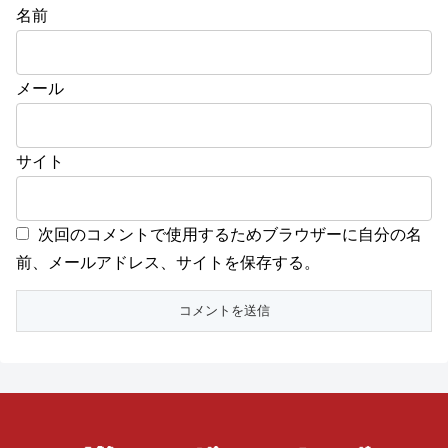
名前
メール
サイト
次回のコメントで使用するためブラウザーに自分の名
前、メールアドレス、サイトを保存する。