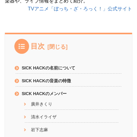
楽器や、ライブ情報をまとめて紹介。
TVアニメ「ぼっち・ざ・ろっく！」公式サイト
目次
SICK HACKの名前について
SICK HACKの音楽の特徴
SICK HACKのメンバー
廣井きくり
清水イライザ
岩下志麻