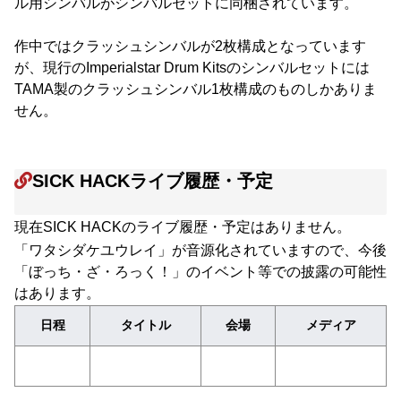
ル用シンバルがシンバルセットに同梱されています。
作中ではクラッシュシンバルが2枚構成となっています
が、現行のImperialstar Drum Kitsのシンバルセットには
TAMA製のクラッシュシンバル1枚構成のものしかありま
せん。
SICK HACKライブ履歴・予定
現在SICK HACKのライブ履歴・予定はありません。
「ワタシダケユウレイ」が音源化されていますので、今後
「ぼっち・ざ・ろっく！」のイベント等での披露の可能性
はあります。
日程
タイトル
会場
メディア